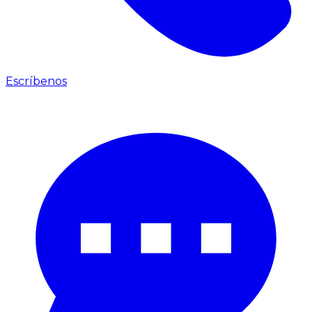
Escríbenos