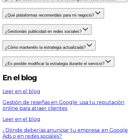
¿Qué plataformas recomendáis para mi negocio?
¿Gestionáis publicidad en redes sociales?
¿Cómo mantenéis la estrategia actualizada?
¿Es posible modificar la estrategia durante el servicio?
En el blog
Leer en el blog
Gestión de reseñas en Google: usa tu reputación
online para atraer clientes
Leer en el blog
¿Dónde deberías anunciar tu empresa: en Google
Ads o en redes sociales?