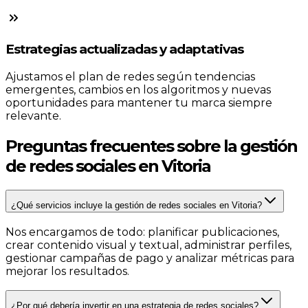
Estrategias actualizadas y adaptativas
Ajustamos el plan de redes según tendencias
emergentes, cambios en los algoritmos y nuevas
oportunidades para mantener tu marca siempre
relevante.
Preguntas frecuentes sobre la gestión
de redes sociales en Vitoria
¿Qué servicios incluye la gestión de redes sociales en Vitoria?
Nos encargamos de todo: planificar publicaciones,
crear contenido visual y textual, administrar perfiles,
gestionar campañas de pago y analizar métricas para
mejorar los resultados.
¿Por qué debería invertir en una estrategia de redes sociales?