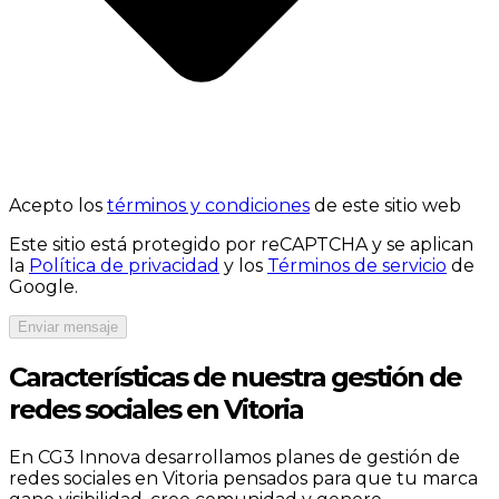
Acepto los
términos y condiciones
de este sitio web
Este sitio está protegido por reCAPTCHA y se aplican
la
Política de privacidad
y los
Términos de servicio
de
Google.
Enviar mensaje
Características de nuestra gestión de
redes sociales en Vitoria
En CG3 Innova desarrollamos planes de gestión de
redes sociales en Vitoria pensados para que tu marca