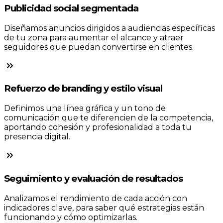
Publicidad social segmentada
Diseñamos anuncios dirigidos a audiencias específicas
de tu zona para aumentar el alcance y atraer
seguidores que puedan convertirse en clientes.
Refuerzo de branding y estilo visual
Definimos una línea gráfica y un tono de
comunicación que te diferencien de la competencia,
aportando cohesión y profesionalidad a toda tu
presencia digital.
Seguimiento y evaluación de resultados
Analizamos el rendimiento de cada acción con
indicadores clave, para saber qué estrategias están
funcionando y cómo optimizarlas.