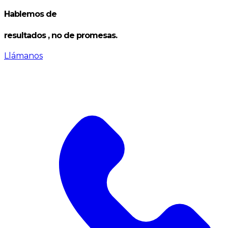
Hablemos de
resultados
, no de promesas.
Llámanos