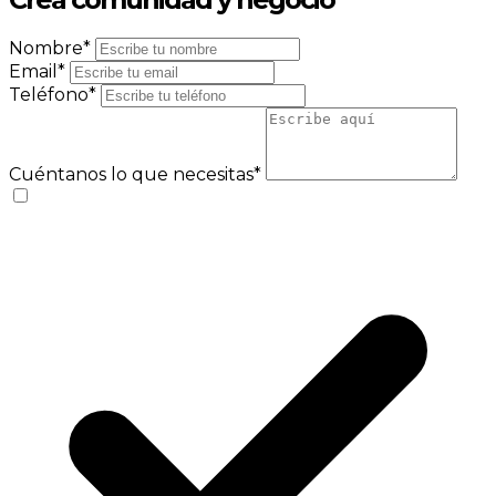
Nombre*
Email*
Teléfono*
Cuéntanos lo que necesitas*