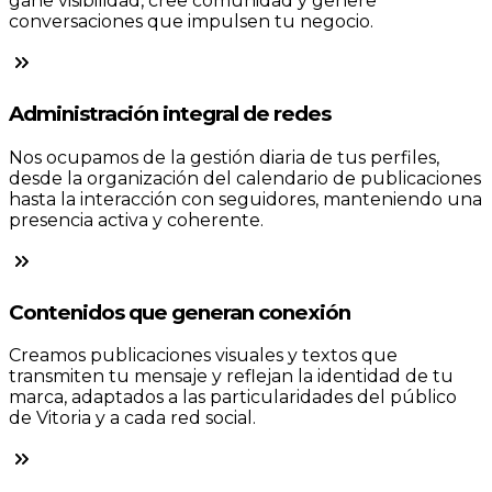
gane visibilidad, cree comunidad y genere
conversaciones que impulsen tu negocio.
Administración integral de redes
Nos ocupamos de la gestión diaria de tus perfiles,
desde la organización del calendario de publicaciones
hasta la interacción con seguidores, manteniendo una
presencia activa y coherente.
Contenidos que generan conexión
Creamos publicaciones visuales y textos que
transmiten tu mensaje y reflejan la identidad de tu
marca, adaptados a las particularidades del público
de Vitoria y a cada red social.