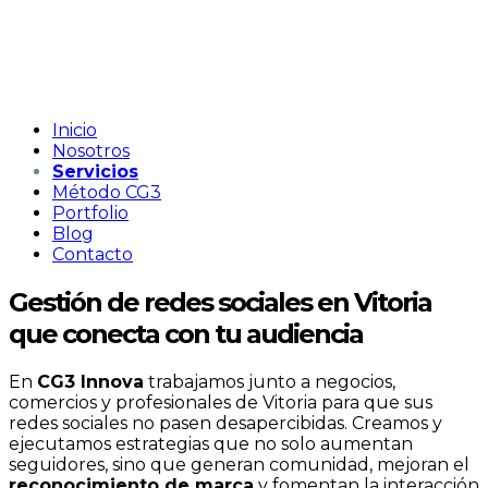
Inicio
Nosotros
Servicios
Método CG3
Portfolio
Blog
Contacto
Gestión de redes sociales en Vitoria
que conecta con tu audiencia
En
CG3 Innova
trabajamos junto a negocios,
comercios y profesionales de Vitoria para que sus
redes sociales no pasen desapercibidas. Creamos y
ejecutamos estrategias que no solo aumentan
seguidores, sino que generan comunidad, mejoran el
reconocimiento de marca
y fomentan la interacción