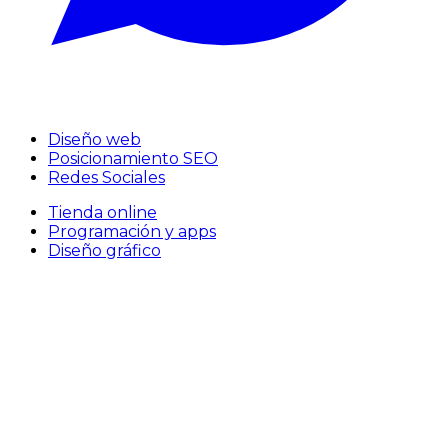
Diseño web
Posicionamiento SEO
Redes Sociales
Tienda online
Programación y apps
Diseño gráfico