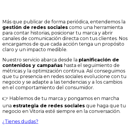
Más que publicar de forma periódica, entendemos la
gestión de redes sociales
como una herramienta
para contar historias, posicionar tu marca y abrir
canales de comunicación directa con tus clientes. Nos
encargamos de que cada acción tenga un propósito
claro y un impacto medible.
Nuestro servicio abarca desde la
planificación de
contenidos y campañas
hasta el seguimiento de
métricas y la optimización continua. Así conseguimos
que tu presencia en redes sociales evolucione con tu
negocio y se adapte a las tendencias y a los cambios
en el comportamiento del consumidor.
👉 Hablemos de tu marca y pongamos en marcha
una
estrategia de redes sociales
que haga que tu
negocio en Vitoria esté siempre en la conversación.
¿Tienes dudas?