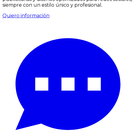
siempre con un estilo único y profesional.
Quiero información