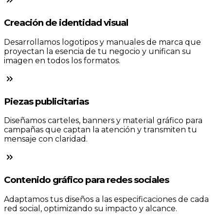
Creación de identidad visual
Desarrollamos logotipos y manuales de marca que
proyectan la esencia de tu negocio y unifican su
imagen en todos los formatos.
Piezas publicitarias
Diseñamos carteles, banners y material gráfico para
campañas que captan la atención y transmiten tu
mensaje con claridad.
Contenido gráfico para redes sociales
Adaptamos tus diseños a las especificaciones de cada
red social, optimizando su impacto y alcance.