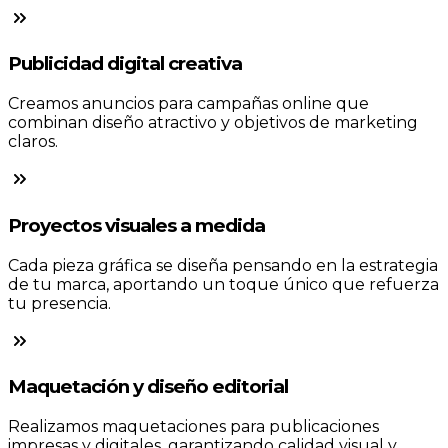
Publicidad digital creativa
Creamos anuncios para campañas online que
combinan diseño atractivo y objetivos de marketing
claros.
Proyectos visuales a medida
Cada pieza gráfica se diseña pensando en la estrategia
de tu marca, aportando un toque único que refuerza
tu presencia.
Maquetación y diseño editorial
Realizamos maquetaciones para publicaciones
impresas y digitales, garantizando calidad visual y