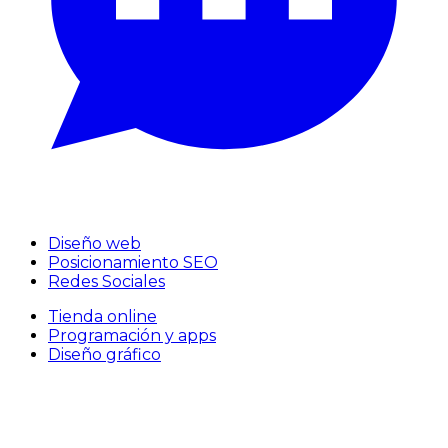
Diseño web
Posicionamiento SEO
Redes Sociales
Tienda online
Programación y apps
Diseño gráfico