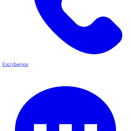
Escríbenos