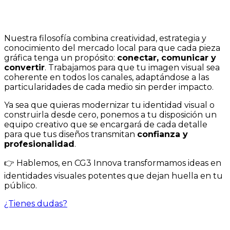
Nuestra filosofía combina creatividad, estrategia y
conocimiento del mercado local para que cada pieza
gráfica tenga un propósito:
conectar, comunicar y
convertir
. Trabajamos para que tu imagen visual sea
coherente en todos los canales, adaptándose a las
particularidades de cada medio sin perder impacto.
Ya sea que quieras modernizar tu identidad visual o
construirla desde cero, ponemos a tu disposición un
equipo creativo que se encargará de cada detalle
para que tus diseños transmitan
confianza y
profesionalidad
.
👉 Hablemos, en CG3 Innova transformamos ideas en
identidades visuales potentes que dejan huella en tu
público.
¿Tienes dudas?