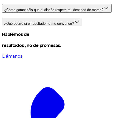
¿Cómo garantizáis que el diseño respete mi identidad de marca?
¿Qué ocurre si el resultado no me convence?
Hablemos de
resultados
, no de promesas.
Llámanos