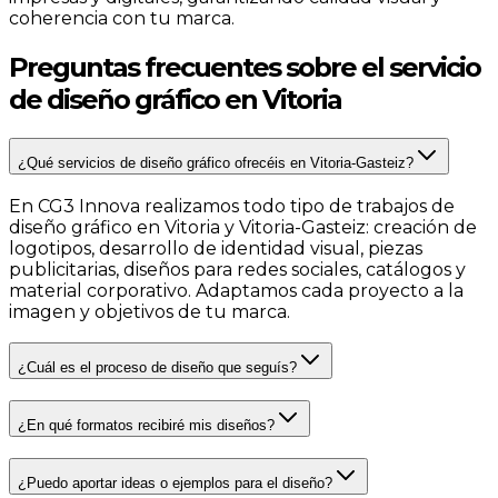
coherencia con tu marca.
Preguntas frecuentes sobre el servicio
de diseño gráfico en Vitoria
¿Qué servicios de diseño gráfico ofrecéis en Vitoria-Gasteiz?
En CG3 Innova realizamos todo tipo de trabajos de
diseño gráfico en Vitoria y Vitoria-Gasteiz: creación de
logotipos, desarrollo de identidad visual, piezas
publicitarias, diseños para redes sociales, catálogos y
material corporativo. Adaptamos cada proyecto a la
imagen y objetivos de tu marca.
¿Cuál es el proceso de diseño que seguís?
¿En qué formatos recibiré mis diseños?
¿Puedo aportar ideas o ejemplos para el diseño?