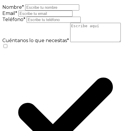
Nombre*
Email*
Teléfono*
Cuéntanos lo que necesitas*