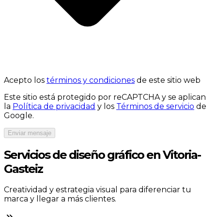
Acepto los
términos y condiciones
de este sitio web
Este sitio está protegido por reCAPTCHA y se aplican
la
Política de privacidad
y los
Términos de servicio
de
Google.
Enviar mensaje
Servicios de diseño gráfico en Vitoria-
Gasteiz
Creatividad y estrategia visual para diferenciar tu
marca y llegar a más clientes.