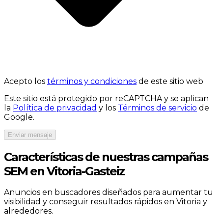
Acepto los
términos y condiciones
de este sitio web
Este sitio está protegido por reCAPTCHA y se aplican
la
Política de privacidad
y los
Términos de servicio
de
Google.
Enviar mensaje
Características de nuestras campañas
SEM en Vitoria-Gasteiz
Anuncios en buscadores diseñados para aumentar tu
visibilidad y conseguir resultados rápidos en Vitoria y
alrededores.