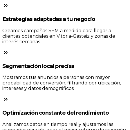
Estrategias adaptadas a tu negocio
Creamos campañas SEM a medida para llegar a
clientes potenciales en Vitoria-Gasteiz y zonas de
interés cercanas.
Segmentación local precisa
Mostramos tus anuncios a personas con mayor
probabilidad de conversión, filtrando por ubicación,
intereses y datos demográficos.
Optimización constante del rendimiento
Analizamos datos en tiempo real y ajustamos las
campañas para obtener el mejor retorno de inversión