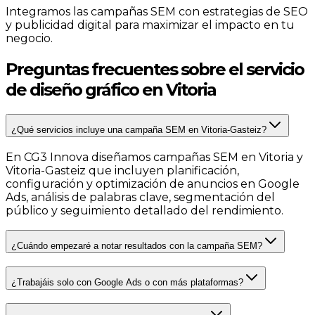
Integramos las campañas SEM con estrategias de SEO
y publicidad digital para maximizar el impacto en tu
negocio.
Preguntas frecuentes sobre el servicio
de diseño gráfico en Vitoria
¿Qué servicios incluye una campaña SEM en Vitoria-Gasteiz?
En CG3 Innova diseñamos campañas SEM en Vitoria y
Vitoria-Gasteiz que incluyen planificación,
configuración y optimización de anuncios en Google
Ads, análisis de palabras clave, segmentación del
público y seguimiento detallado del rendimiento.
¿Cuándo empezaré a notar resultados con la campaña SEM?
¿Trabajáis solo con Google Ads o con más plataformas?