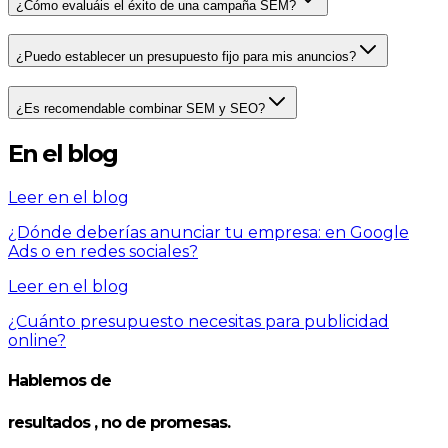
¿Cómo evaluáis el éxito de una campaña SEM?
¿Puedo establecer un presupuesto fijo para mis anuncios?
¿Es recomendable combinar SEM y SEO?
En el blog
Leer en el blog
¿Dónde deberías anunciar tu empresa: en Google
Ads o en redes sociales?
Leer en el blog
¿Cuánto presupuesto necesitas para publicidad
online?
Hablemos de
resultados
, no de promesas.