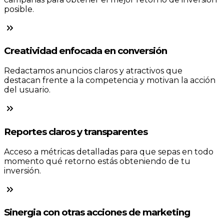
posible.
Creatividad enfocada en conversión
Redactamos anuncios claros y atractivos que
destacan frente a la competencia y motivan la acción
del usuario.
Reportes claros y transparentes
Acceso a métricas detalladas para que sepas en todo
momento qué retorno estás obteniendo de tu
inversión.
Sinergia con otras acciones de marketing