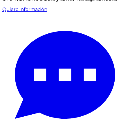
Quiero información