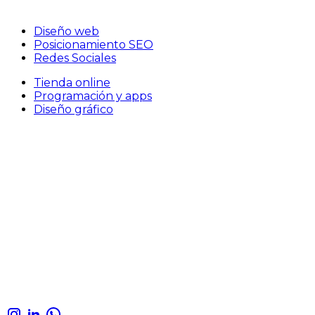
Diseño web
Posicionamiento SEO
Redes Sociales
Tienda online
Programación y apps
Diseño gráfico