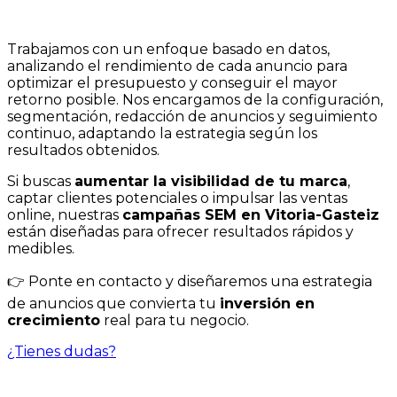
Trabajamos con un enfoque basado en datos,
analizando el rendimiento de cada anuncio para
optimizar el presupuesto y conseguir el mayor
retorno posible. Nos encargamos de la configuración,
segmentación, redacción de anuncios y seguimiento
continuo, adaptando la estrategia según los
resultados obtenidos.
Si buscas
aumentar la visibilidad de tu marca
,
captar clientes potenciales o impulsar las ventas
online, nuestras
campañas SEM en Vitoria-Gasteiz
están diseñadas para ofrecer resultados rápidos y
medibles.
👉 Ponte en contacto y diseñaremos una estrategia
de anuncios que convierta tu
inversión en
crecimiento
real para tu negocio.
¿Tienes dudas?