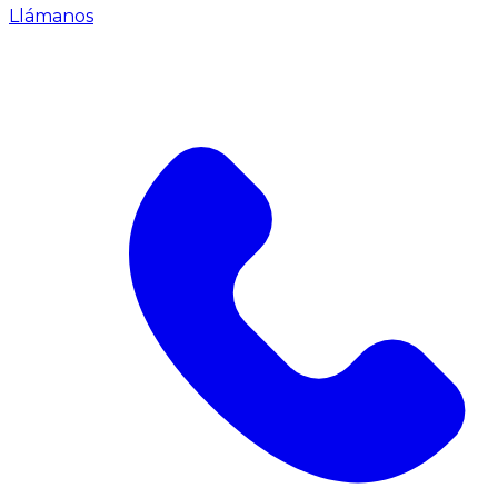
Llámanos