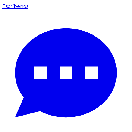
Escríbenos