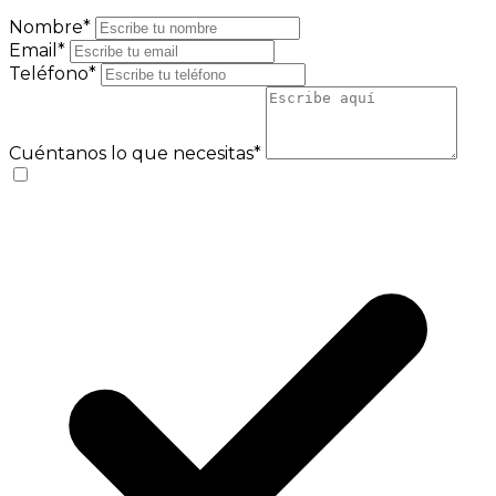
Nombre*
Email*
Teléfono*
Cuéntanos lo que necesitas*