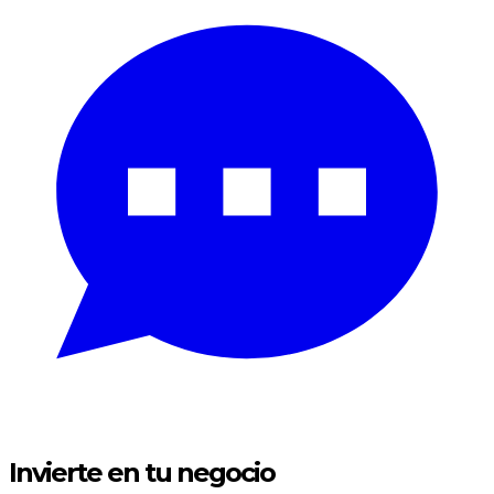
Invierte en
tu negocio