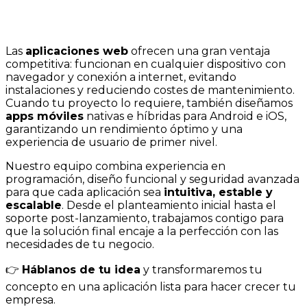
Las
aplicaciones web
ofrecen una gran ventaja
competitiva: funcionan en cualquier dispositivo con
navegador y conexión a internet, evitando
instalaciones y reduciendo costes de mantenimiento.
Cuando tu proyecto lo requiere, también diseñamos
apps móviles
nativas e híbridas para Android e iOS,
garantizando un rendimiento óptimo y una
experiencia de usuario de primer nivel.
Nuestro equipo combina experiencia en
programación, diseño funcional y seguridad avanzada
para que cada aplicación sea
intuitiva, estable y
escalable
. Desde el planteamiento inicial hasta el
soporte post-lanzamiento, trabajamos contigo para
que la solución final encaje a la perfección con las
necesidades de tu negocio.
👉
Háblanos de tu idea
y transformaremos tu
concepto en una aplicación lista para hacer crecer tu
empresa.