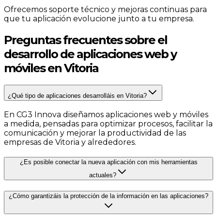
Ofrecemos soporte técnico y mejoras continuas para
que tu aplicación evolucione junto a tu empresa.
Preguntas frecuentes sobre el
desarrollo de aplicaciones web y
móviles en Vitoria
¿Qué tipo de aplicaciones desarrolláis en Vitoria?
En CG3 Innova diseñamos aplicaciones web y móviles
a medida, pensadas para optimizar procesos, facilitar la
comunicación y mejorar la productividad de las
empresas de Vitoria y alrededores.
¿Es posible conectar la nueva aplicación con mis herramientas
actuales?
¿Cómo garantizáis la protección de la información en las aplicaciones?