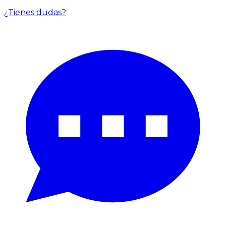
¿Tienes dudas?