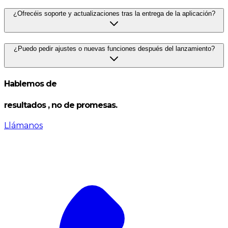
¿Ofrecéis soporte y actualizaciones tras la entrega de la aplicación?
¿Puedo pedir ajustes o nuevas funciones después del lanzamiento?
Hablemos de
resultados
, no de promesas.
Llámanos