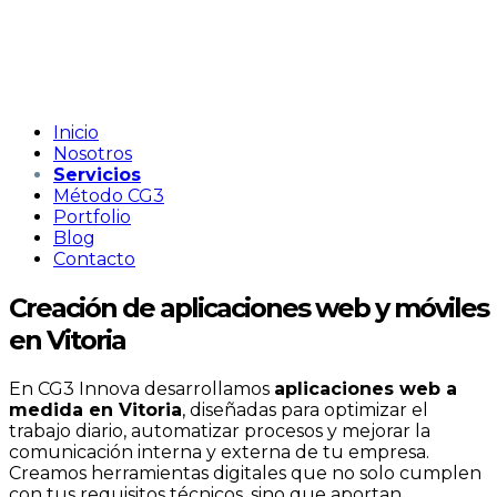
Inicio
Nosotros
Servicios
Método CG3
Portfolio
Blog
Contacto
Creación de aplicaciones web y móviles
en Vitoria
En CG3 Innova desarrollamos
aplicaciones web a
medida en Vitoria
, diseñadas para optimizar el
trabajo diario, automatizar procesos y mejorar la
comunicación interna y externa de tu empresa.
Creamos herramientas digitales que no solo cumplen
con tus requisitos técnicos, sino que aportan