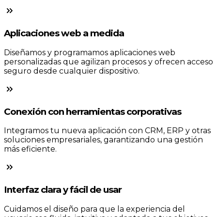
Aplicaciones web a medida
Diseñamos y programamos aplicaciones web
personalizadas que agilizan procesos y ofrecen acceso
seguro desde cualquier dispositivo.
Conexión con herramientas corporativas
Integramos tu nueva aplicación con CRM, ERP y otras
soluciones empresariales, garantizando una gestión
más eficiente.
Interfaz clara y fácil de usar
Cuidamos el diseño para que la experiencia del