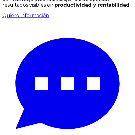
resultados visibles en
productividad y rentabilidad
.
Quiero información