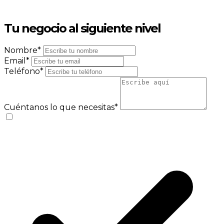
Tu negocio
al siguiente nivel
Nombre*
Email*
Teléfono*
Cuéntanos lo que necesitas*