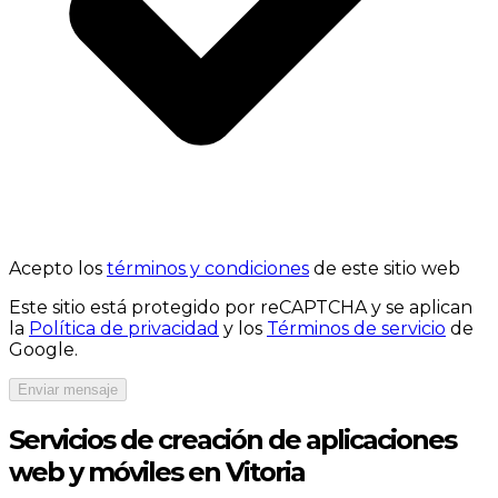
Acepto los
términos y condiciones
de este sitio web
Este sitio está protegido por reCAPTCHA y se aplican
la
Política de privacidad
y los
Términos de servicio
de
Google.
Enviar mensaje
Servicios de creación de aplicaciones
web y móviles en Vitoria