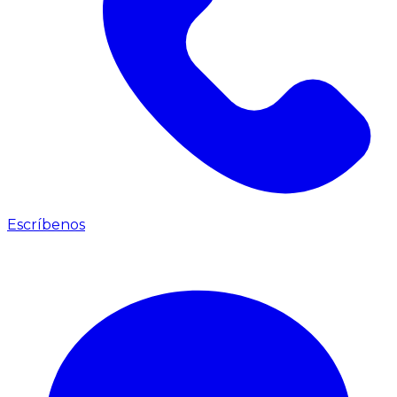
Escríbenos