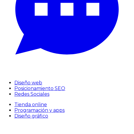
Diseño web
Posicionamiento SEO
Redes Sociales
Tienda online
Programación y apps
Diseño gráfico