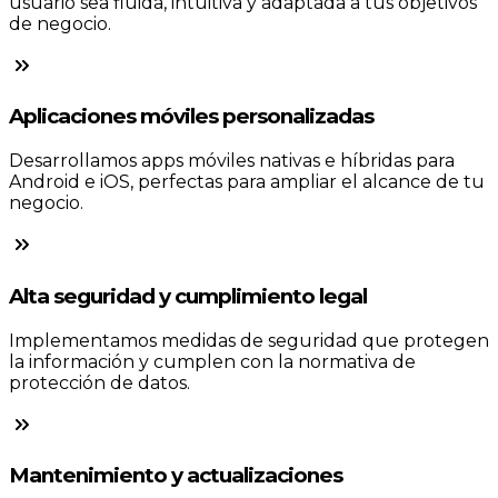
usuario sea fluida, intuitiva y adaptada a tus objetivos
de negocio.
Aplicaciones móviles personalizadas
Desarrollamos apps móviles nativas e híbridas para
Android e iOS, perfectas para ampliar el alcance de tu
negocio.
Alta seguridad y cumplimiento legal
Implementamos medidas de seguridad que protegen
la información y cumplen con la normativa de
protección de datos.
Mantenimiento y actualizaciones