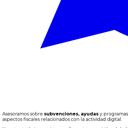
Asesoramos sobre
subvenciones, ayudas
y programas
aspectos fiscales relacionados con la actividad digital.