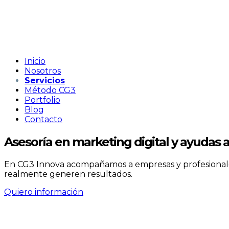
Inicio
Nosotros
Servicios
Método CG3
Portfolio
Blog
Contacto
Asesoría en marketing digital y ayudas a 
En CG3 Innova acompañamos a empresas y profesionales
realmente generen resultados.
Quiero información