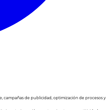
ne, campañas de publicidad, optimización de procesos y