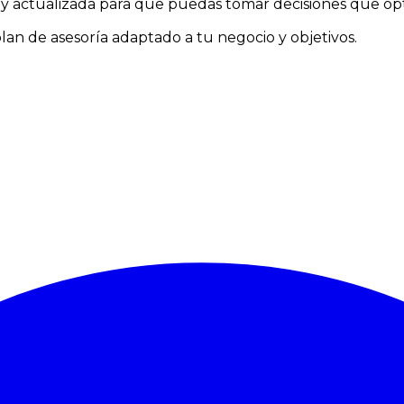
l y actualizada para que puedas tomar decisiones que opt
an de asesoría adaptado a tu negocio y objetivos.