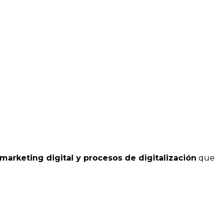
marketing digital y procesos de digitalización
que