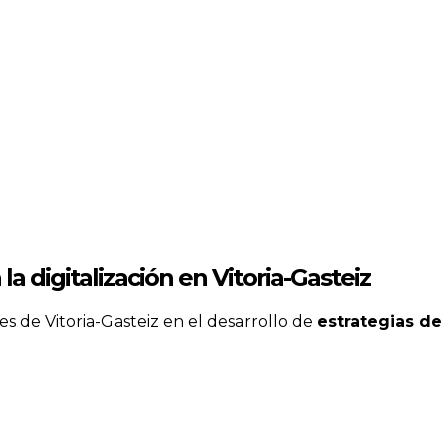
la digitalización en Vitoria-Gasteiz
 de Vitoria-Gasteiz en el desarrollo de
estrategias de 