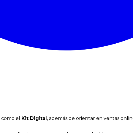
 como el
Kit Digital
, además de orientar en ventas onli