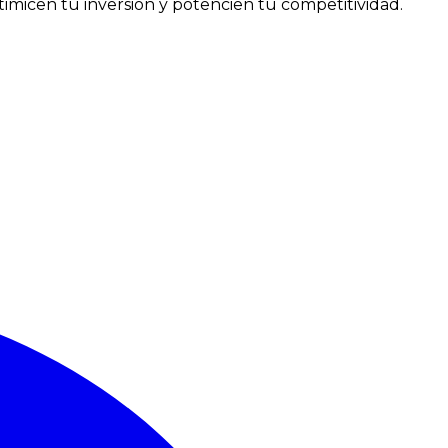
imicen tu inversión y potencien tu competitividad.