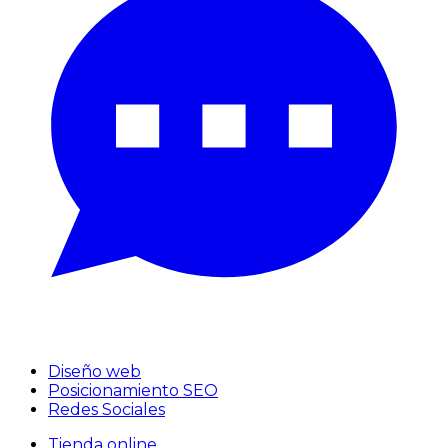
Diseño web
Posicionamiento SEO
Redes Sociales
Tienda online