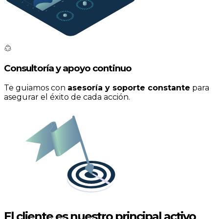
Consultoría y apoyo continuo
Te guiamos con
asesoría y soporte constante
para
asegurar el éxito de cada acción.
El cliente
es nuestro principal activo