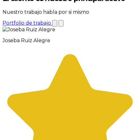
Nuestro trabajo habla por si mismo
Portfolio de trabajo
Joseba Ruiz Alegre