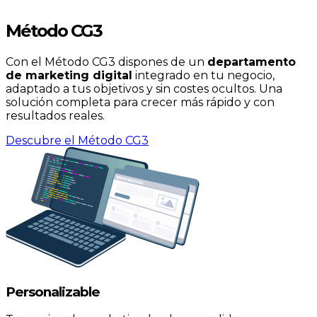
Método CG3
Con el Método CG3 dispones de un
departamento
de marketing digital
integrado en tu negocio,
adaptado a tus objetivos y sin costes ocultos. Una
solución completa para crecer más rápido y con
resultados reales.
Descubre el Método CG3
Personalizable