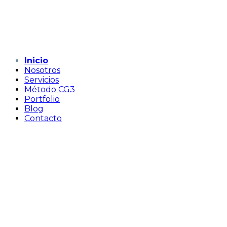
Inicio
Nosotros
Servicios
Método CG3
Portfolio
Blog
Contacto
marketing digital