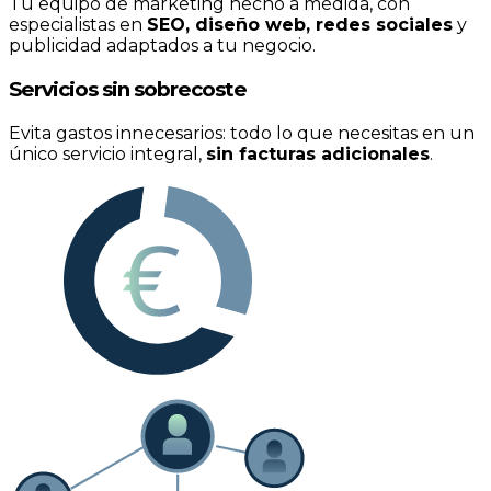
Tu equipo de marketing hecho a medida, con
especialistas en
SEO, diseño web, redes sociales
y
publicidad adaptados a tu negocio.
Servicios sin sobrecoste
Evita gastos innecesarios: todo lo que necesitas en un
único servicio integral,
sin facturas adicionales
.