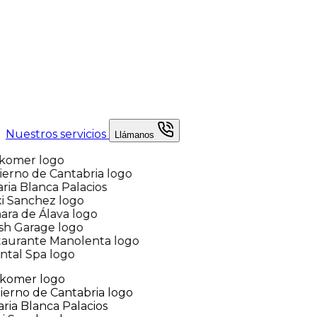
Nuestros servicios
Llámanos