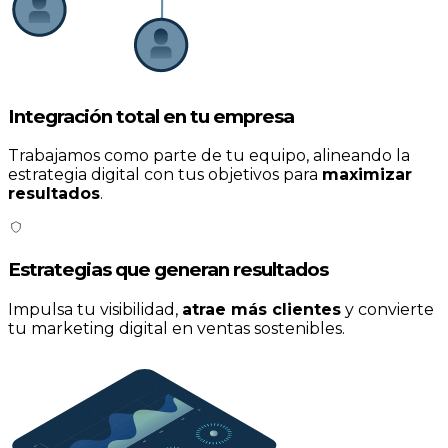
Integración total en tu empresa
Trabajamos como parte de tu equipo, alineando la
estrategia digital con tus objetivos para
maximizar
resultados
.
Estrategias que generan resultados
Impulsa tu visibilidad,
atrae más clientes
y convierte
tu marketing digital en ventas sostenibles.