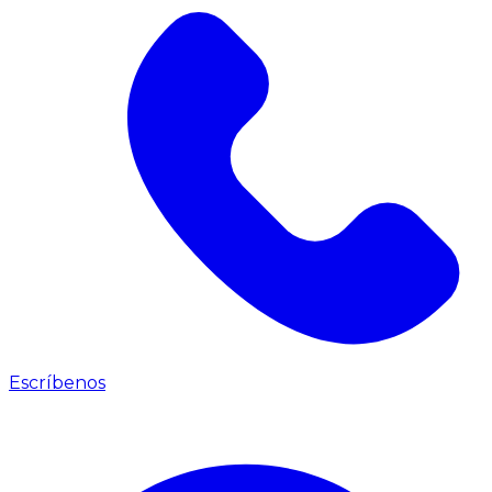
Escríbenos