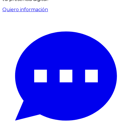
Quiero información