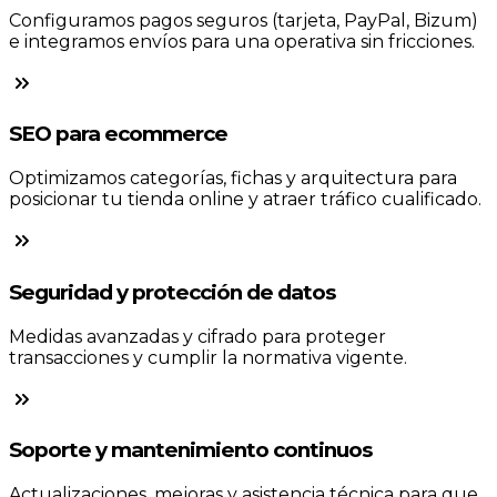
Configuramos pagos seguros (tarjeta, PayPal, Bizum)
e integramos envíos para una operativa sin fricciones.
SEO para ecommerce
Optimizamos categorías, fichas y arquitectura para
posicionar tu tienda online y atraer tráfico cualificado.
Seguridad y protección de datos
Medidas avanzadas y cifrado para proteger
transacciones y cumplir la normativa vigente.
Soporte y mantenimiento continuos
Actualizaciones, mejoras y asistencia técnica para que