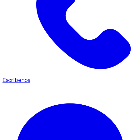
Escríbenos