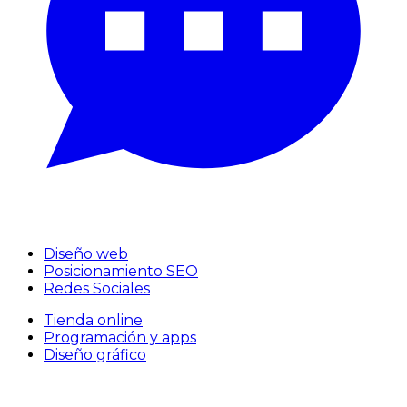
Diseño web
Posicionamiento SEO
Redes Sociales
Tienda online
Programación y apps
Diseño gráfico