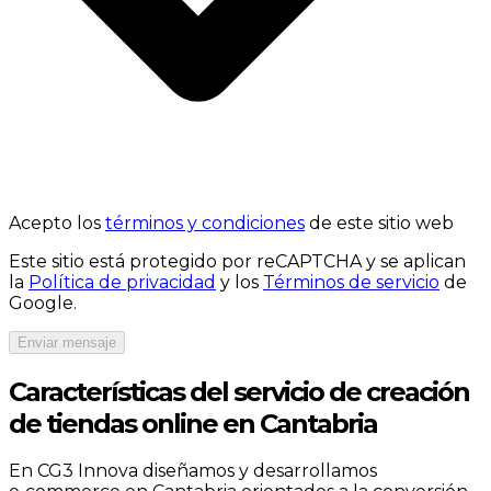
Acepto los
términos y condiciones
de este sitio web
Este sitio está protegido por reCAPTCHA y se aplican
la
Política de privacidad
y los
Términos de servicio
de
Google.
Enviar mensaje
Características del servicio de creación
de tiendas online en Cantabria
En CG3 Innova diseñamos y desarrollamos