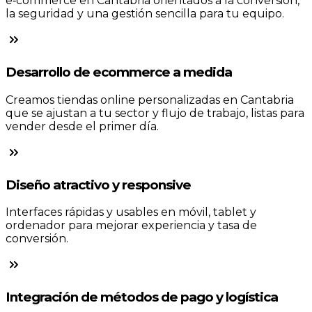
e‑commerce en Cantabria orientados a la conversión,
la seguridad y una gestión sencilla para tu equipo.
Desarrollo de ecommerce a medida
Creamos tiendas online personalizadas en Cantabria
que se ajustan a tu sector y flujo de trabajo, listas para
vender desde el primer día.
Diseño atractivo y responsive
Interfaces rápidas y usables en móvil, tablet y
ordenador para mejorar experiencia y tasa de
conversión.
Integración de métodos de pago y logística