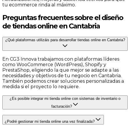
tu ecommerce rinda al máximo.
Preguntas frecuentes sobre el diseño
de tiendas online en Cantabria
¿Qué plataformas utilizáis para desarrollar tiendas online en Cantabria?
En CG3 Innova trabajamos con plataformas líderes
como WooCommerce (WordPress), Shopify y
PrestaShop, eligiendo la que mejor se adapte a las
necesidades y objetivos de tu negocio en Cantabria.
También podemos crear soluciones personalizadas a
medida si el proyecto lo requiere.
¿Es posible integrar mi tienda online con sistemas de inventario o
facturación?
¿Podré gestionar mi tienda online una vez finalizada?