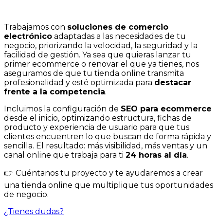
Trabajamos con
soluciones de comercio
electrónico
adaptadas a las necesidades de tu
negocio, priorizando la velocidad, la seguridad y la
facilidad de gestión. Ya sea que quieras lanzar tu
primer ecommerce o renovar el que ya tienes, nos
aseguramos de que tu tienda online transmita
profesionalidad y esté optimizada para
destacar
frente a la competencia
.
Incluimos la configuración de
SEO para ecommerce
desde el inicio, optimizando estructura, fichas de
producto y experiencia de usuario para que tus
clientes encuentren lo que buscan de forma rápida y
sencilla. El resultado: más visibilidad, más ventas y un
canal online que trabaja para ti
24 horas al día
.
👉 Cuéntanos tu proyecto y te ayudaremos a crear
una tienda online que multiplique tus oportunidades
de negocio.
¿Tienes dudas?