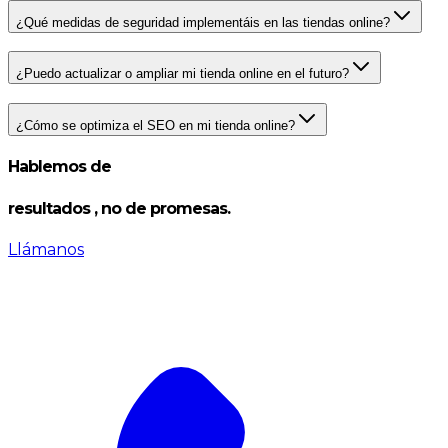
¿Qué medidas de seguridad implementáis en las tiendas online?
¿Puedo actualizar o ampliar mi tienda online en el futuro?
¿Cómo se optimiza el SEO en mi tienda online?
Hablemos de
resultados
, no de promesas.
Llámanos