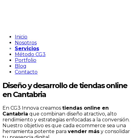
Inicio
Nosotros
Servicios
Método CG3
Portfolio
Blog
Contacto
Diseño y desarrollo de tiendas online
en Cantabria
En CG3 Innova creamos
tiendas online en
Cantabria
que combinan diseño atractivo, alto
rendimiento y estrategias enfocadas a la conversión.
Nuestro objetivo es que cada ecommerce sea una
herramienta potente para
vender más
y consolidar
tu presencia digital.