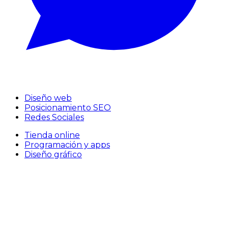
Diseño web
Posicionamiento SEO
Redes Sociales
Tienda online
Programación y apps
Diseño gráfico