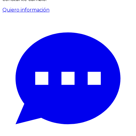
Quiero información