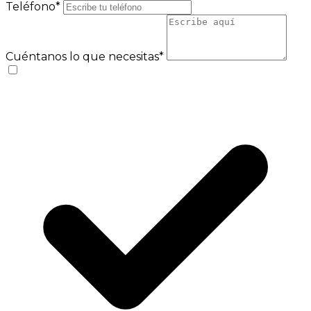
Teléfono*
Cuéntanos lo que necesitas*