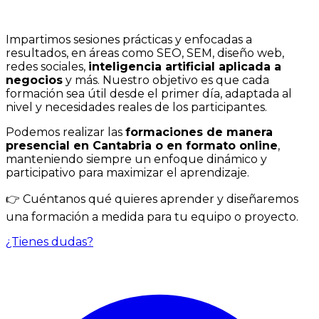
Impartimos sesiones prácticas y enfocadas a
resultados, en áreas como SEO, SEM, diseño web,
redes sociales,
inteligencia artificial aplicada a
negocios
y más. Nuestro objetivo es que cada
formación sea útil desde el primer día, adaptada al
nivel y necesidades reales de los participantes.
Podemos realizar las
formaciones de manera
presencial en Cantabria o en formato online
,
manteniendo siempre un enfoque dinámico y
participativo para maximizar el aprendizaje.
👉 Cuéntanos qué quieres aprender y diseñaremos
una formación a medida para tu equipo o proyecto.
¿Tienes dudas?