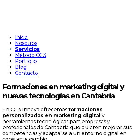
Inicio
Nosotros
Servicios
Método CG3
Portfolio
Blog
Contacto
Formaciones en marketing digital y
nuevas tecnologías en Cantabria
En CG3 Innova ofrecemos
formaciones
personalizadas en marketing digital
y
herramientas tecnológicas para empresas y
profesionales de Cantabria que quieren mejorar sus
competencias y adaptarse a un entorno digital en
constante cambio.