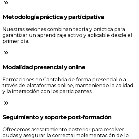
Metodología práctica y participativa
Nuestras sesiones combinan teoría y práctica para
garantizar un aprendizaje activo y aplicable desde el
primer día.
Modalidad presencial y online
Formaciones en Cantabria de forma presencial o a
través de plataformas online, manteniendo la calidad
y la interacción con los participantes.
Seguimiento y soporte post-formación
Ofrecemos asesoramiento posterior para resolver
dudas y asegurar la correcta implementación de lo