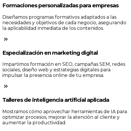
Formaciones personalizadas para empresas
Diseñamos programas formativos adaptados a las
necesidades y objetivos de cada negocio, asegurando
la aplicabilidad inmediata de los contenidos.
Especialización en marketing digital
Impartimos formación en SEO, campañas SEM, redes
sociales, diseño web y estrategias digitales para
impulsar la presencia online de tu empresa.
Talleres de inteligencia artificial aplicada
Mostramos cómo aprovechar herramientas de IA para
optimizar procesos, mejorar la atención al cliente y
aumentar la productividad.