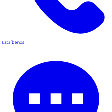
Escríbenos