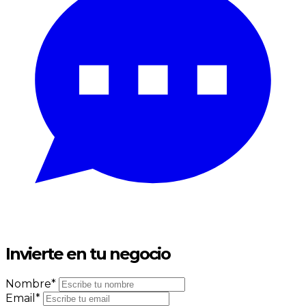
Invierte en
tu negocio
Nombre*
Email*