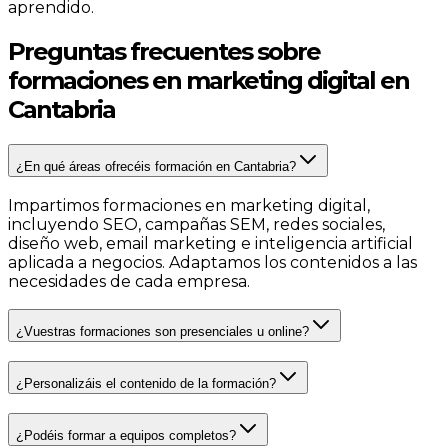
aprendido.
Preguntas frecuentes sobre
formaciones en marketing digital en
Cantabria
¿En qué áreas ofrecéis formación en Cantabria?
Impartimos formaciones en marketing digital,
incluyendo SEO, campañas SEM, redes sociales,
diseño web, email marketing e inteligencia artificial
aplicada a negocios. Adaptamos los contenidos a las
necesidades de cada empresa.
¿Vuestras formaciones son presenciales u online?
¿Personalizáis el contenido de la formación?
¿Podéis formar a equipos completos?