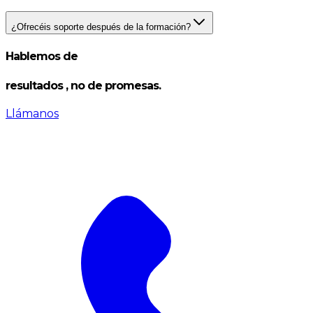
¿Ofrecéis soporte después de la formación?
Hablemos de
resultados
, no de promesas.
Llámanos