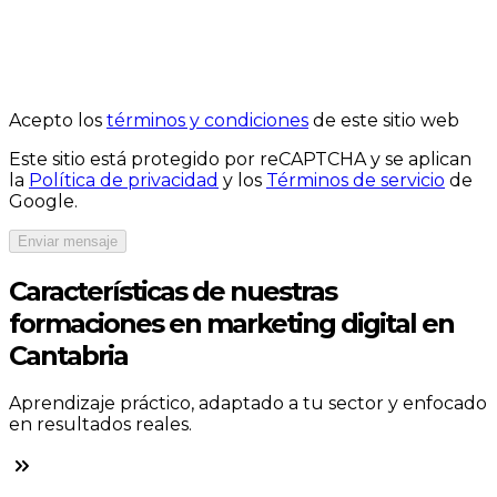
Acepto los
términos y condiciones
de este sitio web
Este sitio está protegido por reCAPTCHA y se aplican
la
Política de privacidad
y los
Términos de servicio
de
Google.
Enviar mensaje
Características de nuestras
formaciones en marketing digital en
Cantabria
Aprendizaje práctico, adaptado a tu sector y enfocado
en resultados reales.