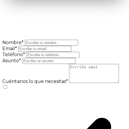
Nombre*
Email*
Teléfono*
Asunto*
Cuéntanos lo que necesitas*