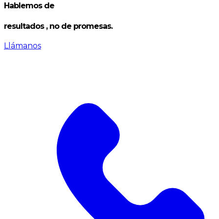
Hablemos de
resultados
, no de promesas.
Llámanos