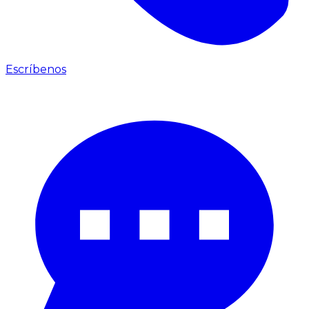
Escríbenos