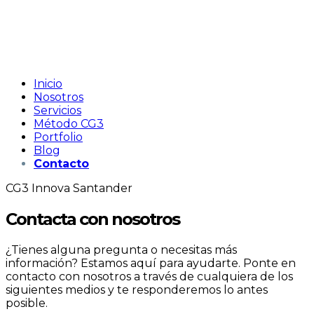
Inicio
Nosotros
Servicios
Método CG3
Portfolio
Blog
Contacto
CG3 Innova Santander
Contacta con nosotros
¿Tienes alguna pregunta o necesitas más
información? Estamos aquí para ayudarte. Ponte en
contacto con nosotros a través de cualquiera de los
siguientes medios y te responderemos lo antes
posible.