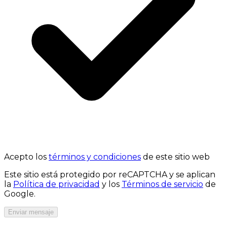
Acepto los
términos y condiciones
de este sitio web
Este sitio está protegido por reCAPTCHA y se aplican
la
Política de privacidad
y los
Términos de servicio
de
Google.
Enviar mensaje