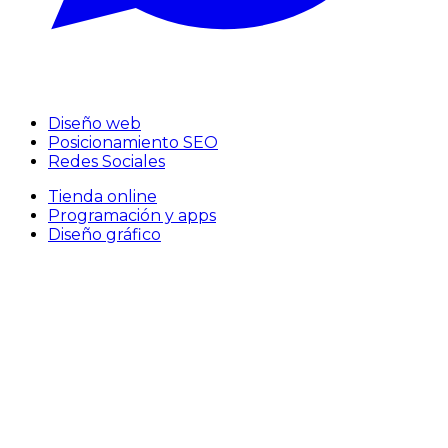
Diseño web
Posicionamiento SEO
Redes Sociales
Tienda online
Programación y apps
Diseño gráfico