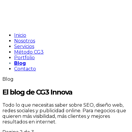
Inicio
Nosotros
Servicios
Método CG3
Portfolio
Blog
Contacto
Blog
El blog de CG3 Innova
Todo lo que necesitas saber sobre SEO, diseño web,
redes sociales y publicidad online. Para negocios que
quieren más visibilidad, más clientes y mejores
resultados en internet.