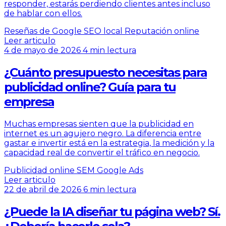
responder, estarás perdiendo clientes antes incluso
de hablar con ellos.
Reseñas de Google
SEO local
Reputación online
Leer articulo
4 de mayo de 2026
4 min lectura
¿Cuánto presupuesto necesitas para
publicidad online? Guía para tu
empresa
Muchas empresas sienten que la publicidad en
internet es un agujero negro. La diferencia entre
gastar e invertir está en la estrategia, la medición y la
capacidad real de convertir el tráfico en negocio.
Publicidad online
SEM
Google Ads
Leer articulo
22 de abril de 2026
6 min lectura
¿Puede la IA diseñar tu página web? Sí.