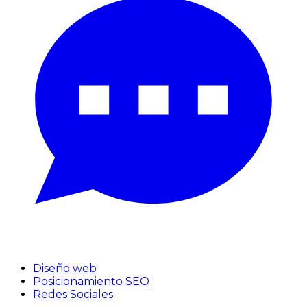
Diseño web
Posicionamiento SEO
Redes Sociales