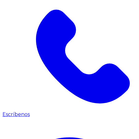
Escríbenos