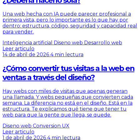
¿Debería hacerlo sola?
Una web hecha con IA puede parecer profesional a
primera vista, pero lo importante es lo que hay por
dentro: estructura, código, seguridad y capacidad real
para vender.
Inteligencia artificial
Diseno web
Desarrollo web
Leer articulo
14 de abril de 2026
4 min lectura
¿Cómo convertir tus visitas a la web en
ventas a través del diseño?
Hay webs con miles de visitas que apenas generan
una llamada. Y webs pequeñas que convierten cada
semana. La diferencia no está en el diseño. Está en la
estructura. Te explicamos qué tiene que tener tu
web para que la gente que llega, se quede.
Diseno web
Conversion
UX
Leer articulo
1 de abril de 2026
4 min lectura