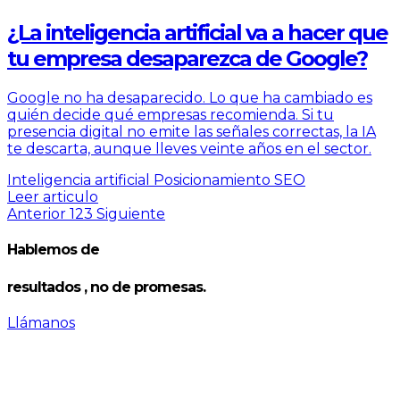
¿La inteligencia artificial va a hacer que
tu empresa desaparezca de Google?
Google no ha desaparecido. Lo que ha cambiado es
quién decide qué empresas recomienda. Si tu
presencia digital no emite las señales correctas, la IA
te descarta, aunque lleves veinte años en el sector.
Inteligencia artificial
Posicionamiento SEO
Leer articulo
Anterior
1
2
3
Siguiente
Hablemos de
resultados
, no de promesas.
Llámanos